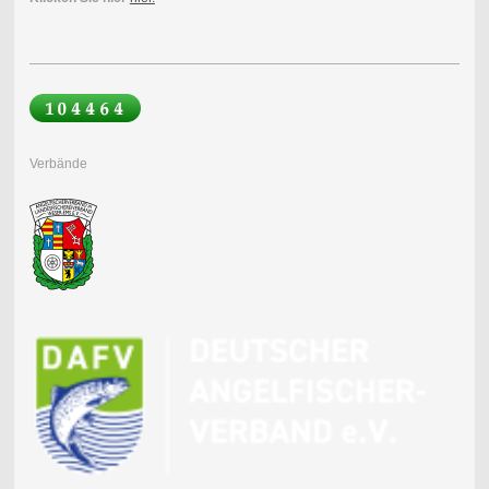
Verbände