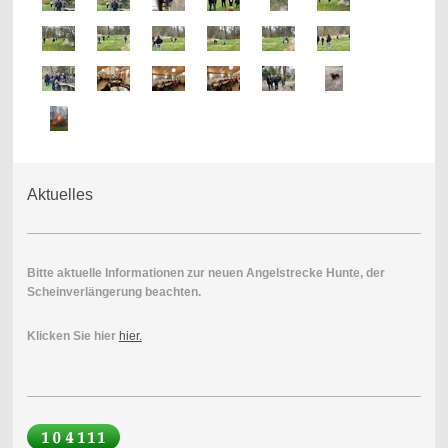
Aktuelles
Bitte aktuelle Informationen zur neuen Angelstrecke Hunte, der
Scheinverlängerung beachten.
Klicken Sie hier
hier.